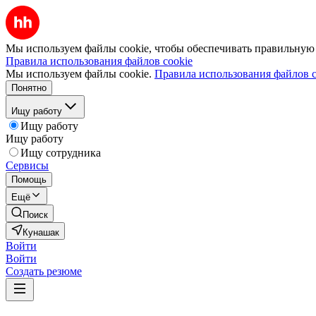
Мы используем файлы cookie, чтобы обеспечивать правильную р
Правила использования файлов cookie
Мы используем файлы cookie.
Правила использования файлов c
Понятно
Ищу работу
Ищу работу
Ищу работу
Ищу сотрудника
Сервисы
Помощь
Ещё
Поиск
Кунашак
Войти
Войти
Создать резюме