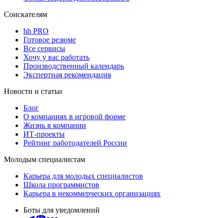
Соискателям
hh PRO
Готовое резюме
Все сервисы
Хочу у вас работать
Производственный календарь
Экспертная рекомендация
Новости и статьи
Блог
О компаниях в игровой форме
Жизнь в компании
ИТ-проекты
Рейтинг работодателей России
Молодым специалистам
Карьера для молодых специалистов
Школа программистов
Карьера в некоммерческих организациях
Боты для уведомлений