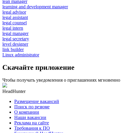
lean manager
learning and development manager
legal advisor
legal assistant
legal counsel
legal intern
legal manager
legal secretary
level designer
link builder
Linux administrator
Скачайте приложение
Чтобы получать уведомления о приглашениях мгновенно
HeadHunter
Размещение вакансий
Поиск по резюме
О компании
Наши вакансии
Реклама на сайте
Требования к ПО