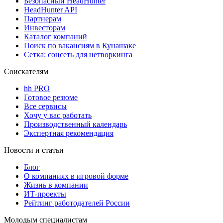
Безопасный HeadHunter
HeadHunter API
Партнерам
Инвесторам
Каталог компаний
Поиск по вакансиям в Кунашаке
Сетка: соцсеть для нетворкинга
Соискателям
hh PRO
Готовое резюме
Все сервисы
Хочу у вас работать
Производственный календарь
Экспертная рекомендация
Новости и статьи
Блог
О компаниях в игровой форме
Жизнь в компании
ИТ-проекты
Рейтинг работодателей России
Молодым специалистам