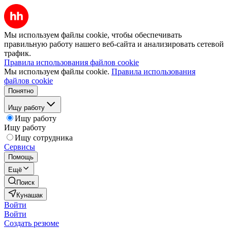
Мы используем файлы cookie, чтобы обеспечивать
правильную работу нашего веб-сайта и анализировать сетевой
трафик.
Правила использования файлов cookie
Мы используем файлы cookie.
Правила использования
файлов cookie
Понятно
Ищу работу
Ищу работу
Ищу работу
Ищу сотрудника
Сервисы
Помощь
Ещё
Поиск
Кунашак
Войти
Войти
Создать резюме