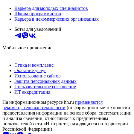
Карьера для молодых специалистов
Школа программистов
Карьера в некоммерческих организациях
Боты для уведомлений
Мобильное приложение
Этика и комплаенс
Оказание услуг
Использование сайтов
Защита персональных данных
Пользовательское соглашение
ИТ аккредитация
На информационном ресурсе hh.ru
применяются
рекомендательные технологии
(информационные технологии
предоставления информации на основе сбора, систематизации
и анализа сведений, относящихся к предпочтениям
пользователей сети «Интернет», находящихся на территории
Российской Федерации)