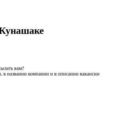
 Кунашаке
сылать вам?
, в названии компании и в описании вакансии