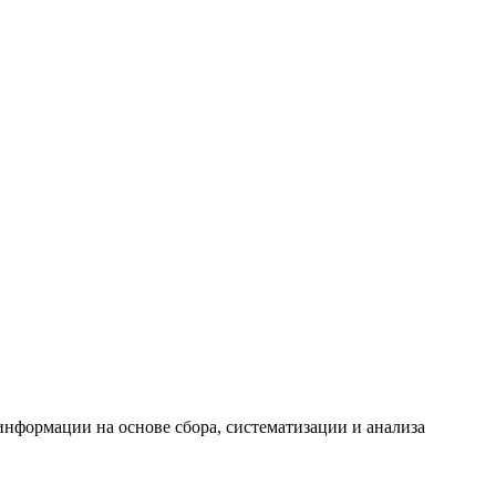
формации на основе сбора, систематизации и анализа