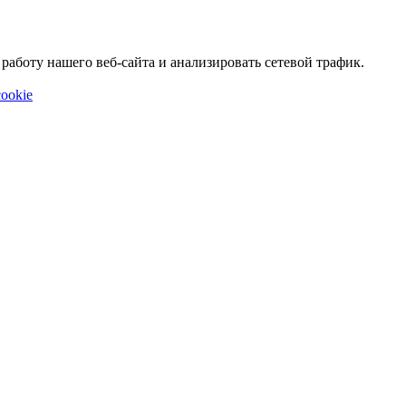
аботу нашего веб-сайта и анализировать сетевой трафик.
ookie