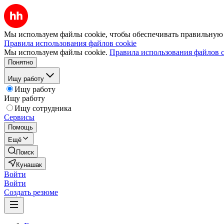
Мы используем файлы cookie, чтобы обеспечивать правильную р
Правила использования файлов cookie
Мы используем файлы cookie.
Правила использования файлов c
Понятно
Ищу работу
Ищу работу
Ищу работу
Ищу сотрудника
Сервисы
Помощь
Ещё
Поиск
Кунашак
Войти
Войти
Создать резюме