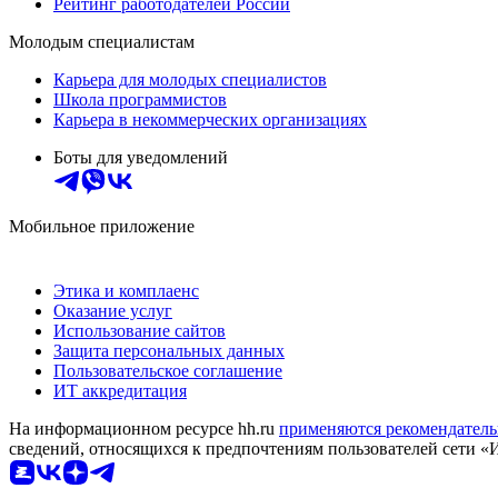
Рейтинг работодателей России
Молодым специалистам
Карьера для молодых специалистов
Школа программистов
Карьера в некоммерческих организациях
Боты для уведомлений
Мобильное приложение
Этика и комплаенс
Оказание услуг
Использование сайтов
Защита персональных данных
Пользовательское соглашение
ИТ аккредитация
На информационном ресурсе hh.ru
применяются рекомендатель
сведений, относящихся к предпочтениям пользователей сети «