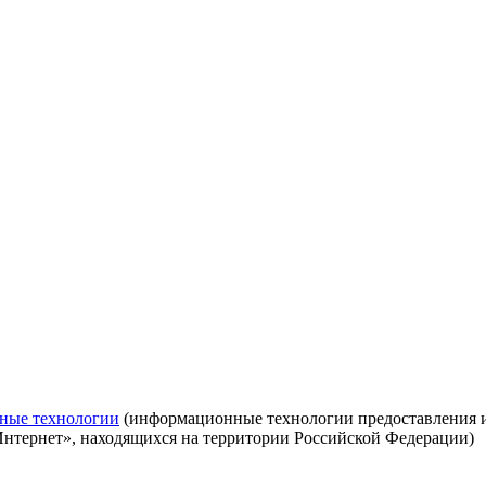
ные технологии
(информационные технологии предоставления ин
Интернет», находящихся на территории Российской Федерации)